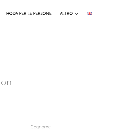
HODA PER LE PERSONE
ALTRO
ion