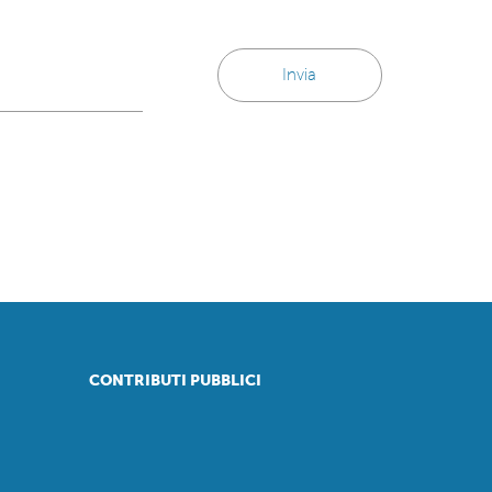
y
CONTRIBUTI PUBBLICI