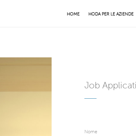
HOME
HODA PER LE AZIENDE
Job Applicat