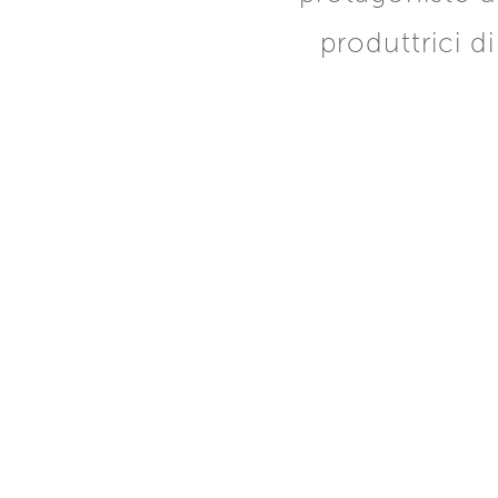
produttrici d