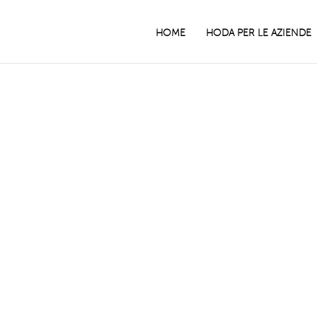
HOME
HODA PER LE AZIENDE