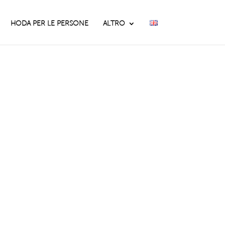
HODA PER LE PERSONE
ALTRO