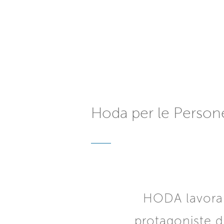
Hoda per le Person
HODA lavora 
protagoniste d