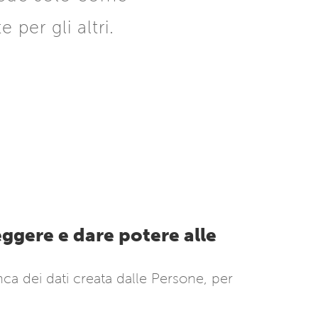
per gli altri.
ggere e dare potere alle
a dei dati creata dalle Persone, per