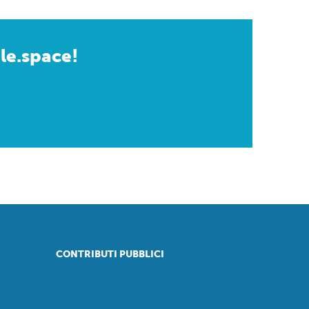
ple.space!
CONTRIBUTI PUBBLICI