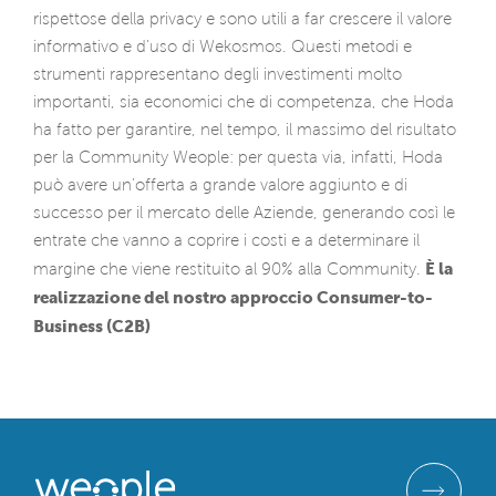
rispettose della privacy e sono utili a far crescere il valore
informativo e d’uso di Wekosmos. Questi metodi e
strumenti rappresentano degli investimenti molto
importanti, sia economici che di competenza, che Hoda
ha fatto per garantire, nel tempo, il massimo del risultato
per la Community Weople: per questa via, infatti, Hoda
può avere un’offerta a grande valore aggiunto e di
successo per il mercato delle Aziende, generando così le
entrate che vanno a coprire i costi e a determinare il
È la
margine che viene restituito al 90% alla Community.
realizzazione del nostro approccio Consumer-to-
Business (C2B)